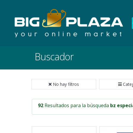
Buscador
No hay filtros
Cate
92
Resultados
para la búsqueda
bz especi