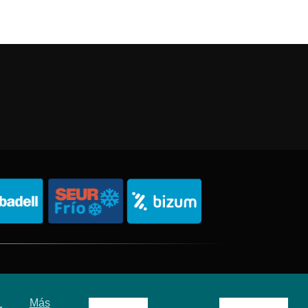
Política de Privacidad
Política de Cookies
Sitemap
Más