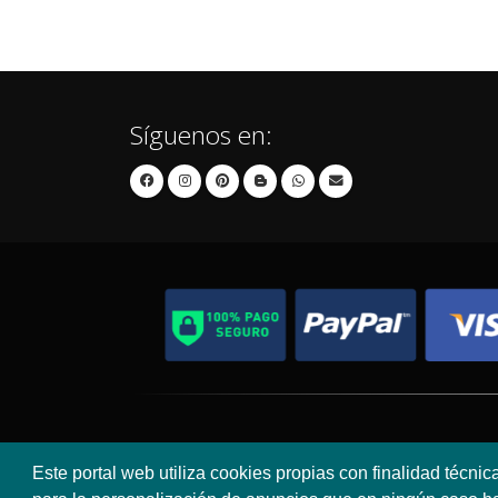
Síguenos en:
Contacto
Aviso Legal
Este portal web utiliza cookies propias con finalidad técnic