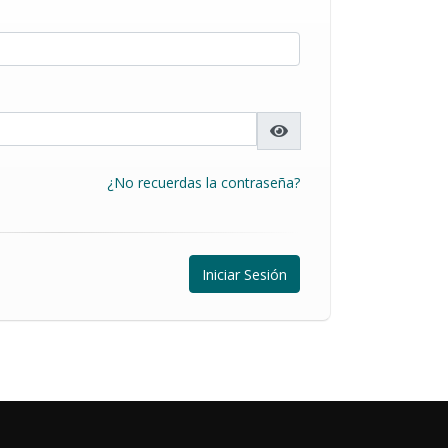
¿No recuerdas la contraseña?