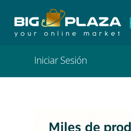
Iniciar Sesión