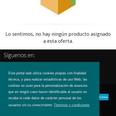
Lo sentimos, no hay ningún producto asignado
a esta oferta.
Síguenos en:
Este portal web utiliza cookies propias con finalidad
técnica, y para realizar estadísticas de uso Web, las
cookies se usan para la personalización de anuncios
que en ningún caso hacen identificable al usuario no
recaba ni cede datos de carácter personal de los
usuarios sin su conocimiento
Términos y condiciones