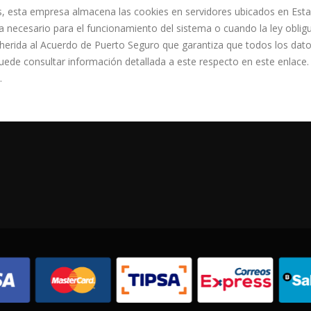
ics, esta empresa almacena las cookies en servidores ubicados en Es
a necesario para el funcionamiento del sistema o cuando la ley oblig
herida al Acuerdo de Puerto Seguro que garantiza que todos los datos
uede consultar información detallada a este respecto en este enlace
.