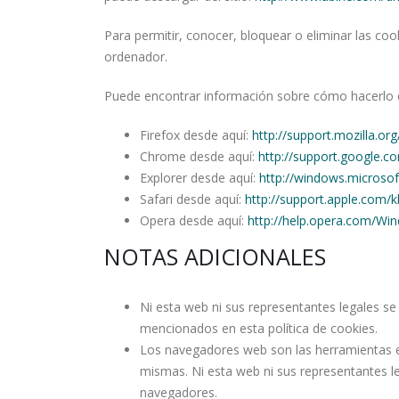
Para permitir, conocer, bloquear o eliminar las co
ordenador.
Puede encontrar información sobre cómo hacerlo e
Firefox desde aquí:
http://support.mozilla.org
Chrome desde aquí:
http://support.google.
Explorer desde aquí:
http://windows.microso
Safari desde aquí:
http://support.apple.com/
Opera desde aquí:
http://help.opera.com/Wi
NOTAS ADICIONALES
Ni esta web ni sus representantes legales se 
mencionados en esta política de cookies.
Los navegadores web son las herramientas en
mismas. Ni esta web ni sus representantes l
navegadores.