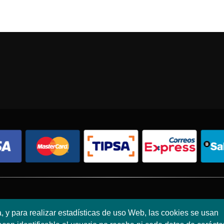
Condiciones de compra
Política de envíos
Política de devolución
a, y para realizar estadísticas de uso Web, las cookies se usan