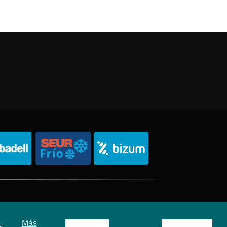
Política de Privacidad
Política de Cookies
Sitemap
Más