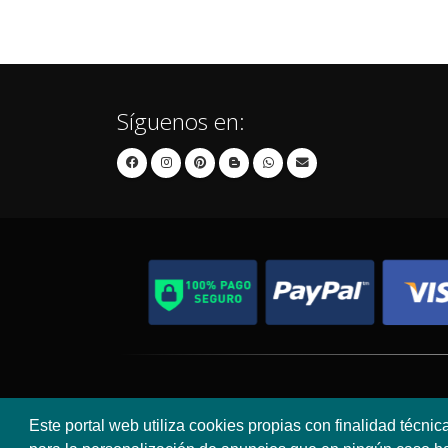
Síguenos en:
Contacto
Aviso Legal
Este portal web utiliza cookies propias con finalidad técnic