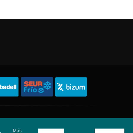
Política de Privacidad
Política de Cookies
Sitemap
Más