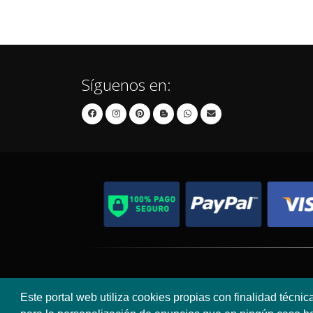
Síguenos en:
Contacto
Aviso Legal
Este portal web utiliza cookies propias con finalidad técnic