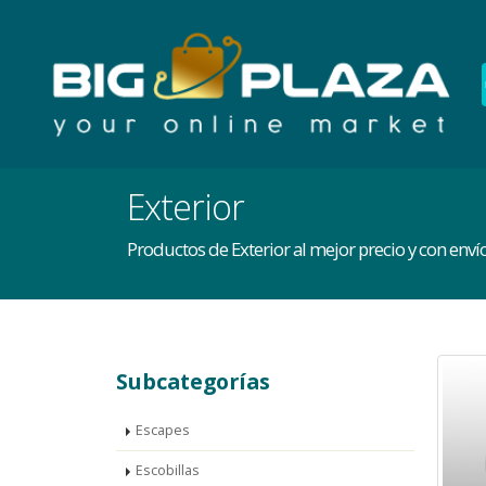
Exterior
Productos de Exterior al mejor precio y con env
Subcategorías
Escapes
Escobillas