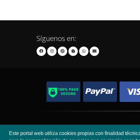
Síguenos en:
Contacto
Aviso Legal
Este portal web utiliza cookies propias con finalidad técnic