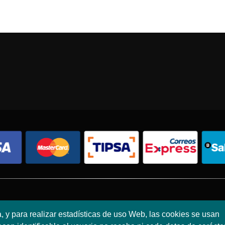
Condiciones de compra
Política de envíos
Política de devolución
a, y para realizar estadísticas de uso Web, las cookies se usan