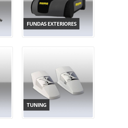
FUNDAS EXTERIORES
TUNING