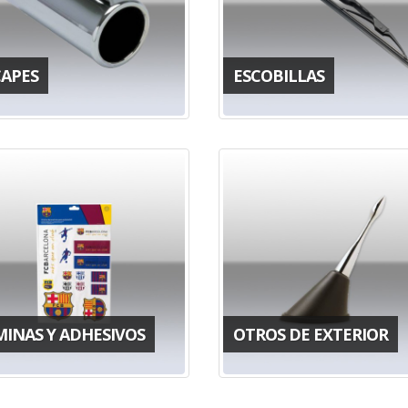
CAPES
ESCOBILLAS
MINAS Y ADHESIVOS
OTROS DE EXTERIOR