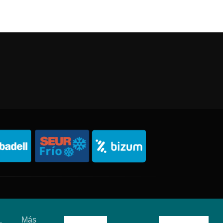
Política de Privacidad
Política de Cookies
Sitemap
Más