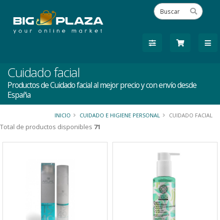
Cuidado facial
Productos de Cuidado facial al mejor precio y con envío desde
España
INICIO
CUIDADO E HIGIENE PERSONAL
CUIDADO FACIAL
Total de productos disponibles
71