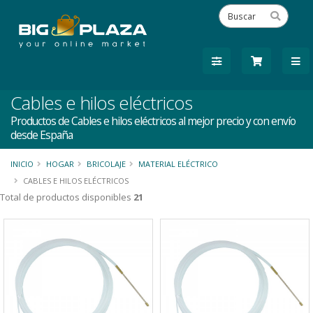
Cables e hilos eléctricos
Productos de Cables e hilos eléctricos al mejor precio y con envío
desde España
INICIO
HOGAR
BRICOLAJE
MATERIAL ELÉCTRICO
CABLES E HILOS ELÉCTRICOS
Total de productos disponibles
21