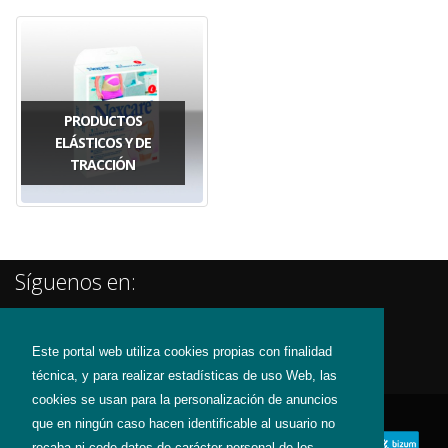
PRODUCTOS
ELÁSTICOS Y DE
TRACCIÓN
Síguenos en:
Este portal web utiliza cookies propias con finalidad
técnica, y para realizar estadísticas de uso Web, las
cookies se usan para la personalización de anuncios
que en ningún caso hacen identificable al usuario no
recaba ni cede datos de carácter personal de los