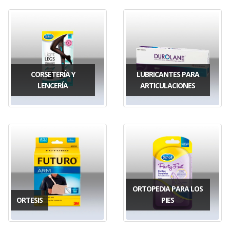
CORSETERÍA Y
LUBRICANTES PARA
LENCERÍA
ARTICULACIONES
ORTOPEDIA PARA LOS
ORTESIS
PIES