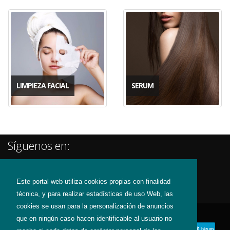
LIMPIEZA FACIAL
SERUM
Síguenos en:
Este portal web utiliza cookies propias con finalidad
técnica, y para realizar estadísticas de uso Web, las
cookies se usan para la personalización de anuncios
que en ningún caso hacen identificable al usuario no