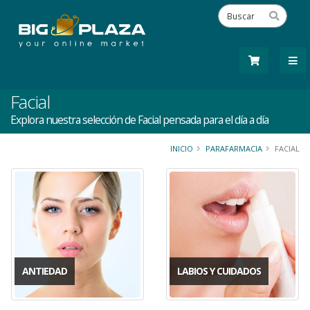
Facial
Explora nuestra selección de Facial pensada para el día a día
INICIO
PARAFARMACIA
FACIAL
ANTIEDAD
LABIOS Y CUIDADOS