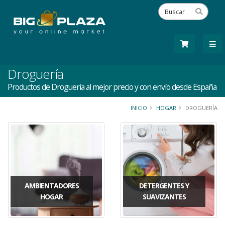
Droguería
Productos de Droguería al mejor precio y con envío desde España
INICIO
HOGAR
DROGUERÍA
AMBIENTADORES
DETERGENTES Y
HOGAR
SUAVIZANTES