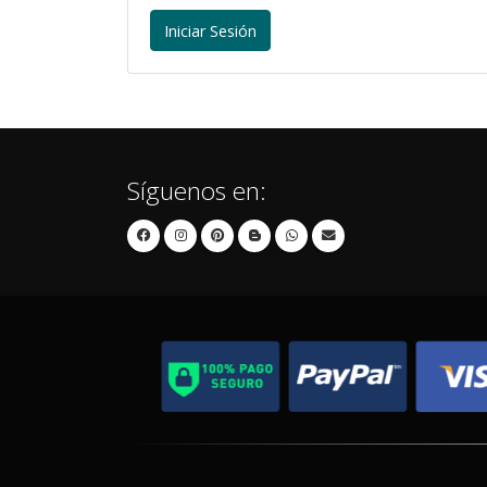
Iniciar Sesión
Síguenos en: